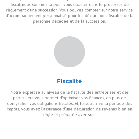
fiscal, nous sommes là pour vous épauler dans le processus de
règlement d’une succession. Vous pouvez compter sur notre service
d’accompagnement personnalisé pour les déclarations fiscales de la
personne décédée et de la succession.
Fiscalité
Notre expertise au niveau de la fiscalité des entreprises et des
particuliers vous permet d’optimiser vos finances, en plus de
démystifier vos obligations fiscales. Et, lorsqu’arrive la période des
impôts, vous avez l’assurance d’une déclaration de revenus bien en
règle et préparée avec soin.