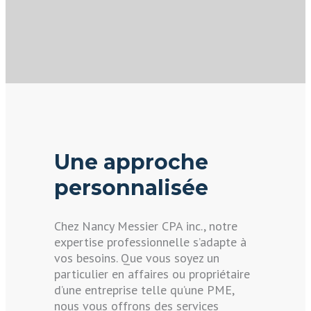
navigation
Une approche
personnalisée
Chez Nancy Messier CPA inc., notre
expertise professionnelle s’adapte à
vos besoins. Que vous soyez un
particulier en affaires ou propriétaire
d’une entreprise telle qu’une PME,
nous vous offrons des services