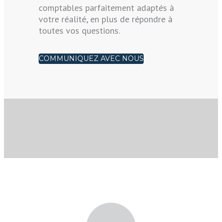
comptables parfaitement adaptés à
votre réalité, en plus de répondre à
toutes vos questions.
COMMUNIQUEZ AVEC NOUS