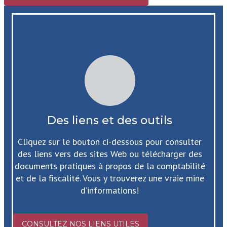
Des liens et des outils
Cliquez sur le bouton ci-dessous pour consulter
des liens vers des sites Web ou télécharger des
documents pratiques à propos de la comptabilité
et de la fiscalité. Vous y trouverez une vraie mine
d’informations!
CONSULTEZ NOS LIENS UTILES